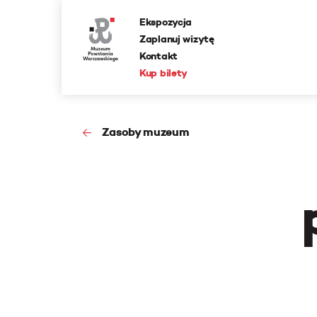
Ekspozycja
Zaplanuj wizytę
Kontakt
Kup bilety
Zasoby muzeum