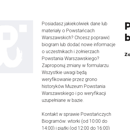
Posiadasz jakiekolwiek dane lub
materiały o Powstańcach
Warszawskich? Chcesz poprawić
biogram lub dodać nowe informacje
o uczestnikach i żołnierzach
Za
Powstania Warszawskiego?
Zaproponuj zmiany w formularzu.
Wszystkie uwagi będą
weryfikowanie przez grono
historyków Muzeum Powstania
Warszawskiego i po weryfikacji
uzupełniane w bazie.
Kontakt w sprawie Powstańczych
Biogramów: wtorki (od 10:00 do
14:00) i piątki (od 12:00 do 16:00)