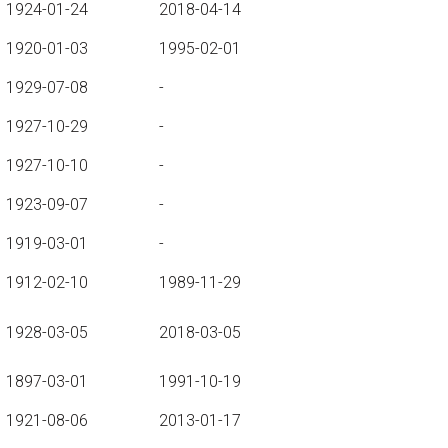
1924-01-24
2018-04-14
1920-01-03
1995-02-01
1929-07-08
-
1927-10-29
-
1927-10-10
-
1923-09-07
-
1919-03-01
-
1912-02-10
1989-11-29
1928-03-05
2018-03-05
1897-03-01
1991-10-19
1921-08-06
2013-01-17