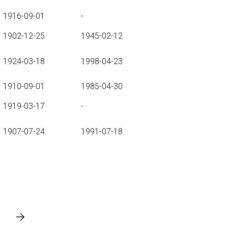
1916-09-01
-
1902-12-25
1945-02-12
1924-03-18
1998-04-23
1910-09-01
1985-04-30
1919-03-17
-
1907-07-24
1991-07-18