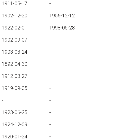
1911-05-17
-
1902-12-20
1956-12-12
1922-02-01
1998-05-28
1902-09-07
-
1903-03-24
-
1892-04-30
-
1912-03-27
-
1919-09-05
-
-
-
1923-06-25
-
1924-12-09
-
1920-01-24
-