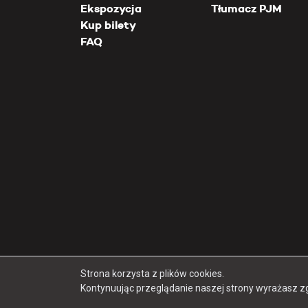
Ekspozycja
Tłumacz PJM
Kup bilety
FAQ
Strona korzysta z plików cookies.
Kontynuując przeglądanie naszej strony wyrażasz z