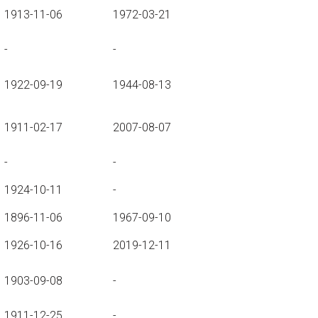
1913-11-06
1972-03-21
-
-
1922-09-19
1944-08-13
1911-02-17
2007-08-07
-
-
1924-10-11
-
1896-11-06
1967-09-10
1926-10-16
2019-12-11
1903-09-08
-
1911-12-25
-