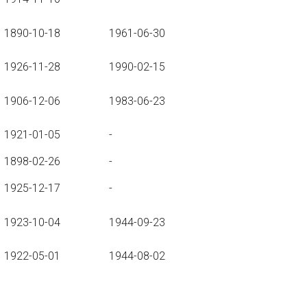
1890-10-18
1961-06-30
1926-11-28
1990-02-15
1906-12-06
1983-06-23
1921-01-05
-
1898-02-26
-
1925-12-17
-
1923-10-04
1944-09-23
1922-05-01
1944-08-02