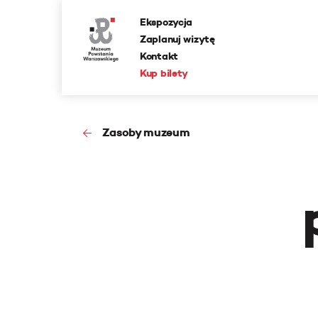
Ekspozycja
Zaplanuj wizytę
Kontakt
Kup bilety
Zasoby muzeum