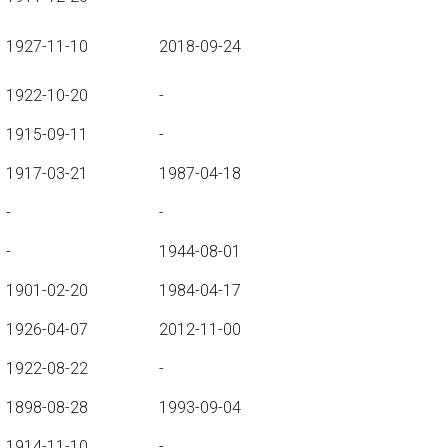
1927-11-10
2018-09-24
1922-10-20
-
1915-09-11
-
1917-03-21
1987-04-18
-
-
-
1944-08-01
1901-02-20
1984-04-17
1926-04-07
2012-11-00
1922-08-22
-
1898-08-28
1993-09-04
1914-11-10
-