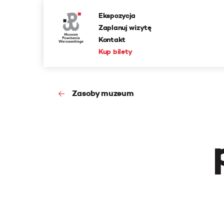
Ekspozycja
Zaplanuj wizytę
Kontakt
Kup bilety
Zasoby muzeum