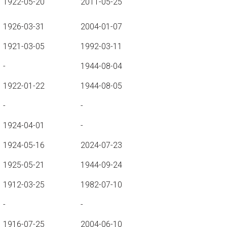
1922-05-20
2011-05-25
1926-03-31
2004-01-07
1921-03-05
1992-03-11
-
1944-08-04
1922-01-22
1944-08-05
-
-
1924-04-01
-
1924-05-16
2024-07-23
1925-05-21
1944-09-24
1912-03-25
1982-07-10
-
-
1916-07-25
2004-06-10