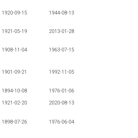
1920-09-15
1944-08-13
1921-05-19
2013-01-28
1908-11-04
1963-07-15
1901-09-21
1992-11-05
1894-10-08
1976-01-06
1921-02-20
2020-08-13
1898-07-26
1976-06-04