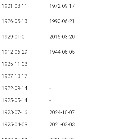
1901-03-11
1972-09-17
1926-05-13
1990-06-21
1929-01-01
2015-03-20
1912-06-29
1944-08-05
1925-11-03
-
1927-10-17
-
1922-09-14
-
1925-05-14
-
1923-07-16
2024-10-07
1925-04-08
2021-03-03