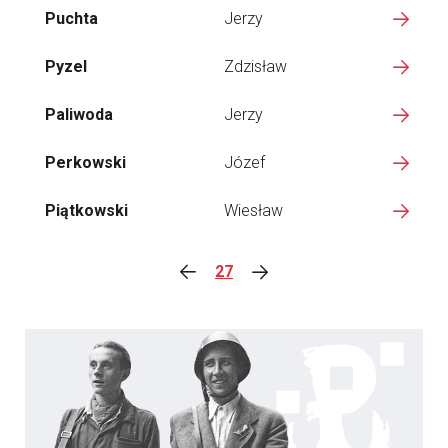
Puchta
Jerzy
Pyzel
Zdzisław
Paliwoda
Jerzy
Perkowski
Józef
Piątkowski
Wiesław
27