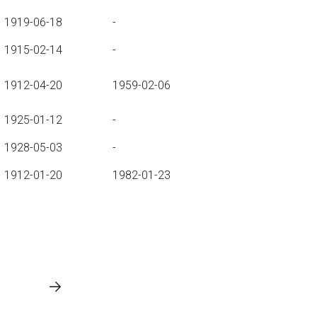
1919-06-18
-
1915-02-14
-
1912-04-20
1959-02-06
1925-01-12
-
1928-05-03
-
1912-01-20
1982-01-23