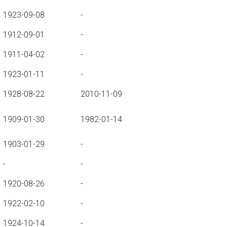
1923-09-08
-
1912-09-01
-
1911-04-02
-
1923-01-11
-
1928-08-22
2010-11-09
1909-01-30
1982-01-14
1903-01-29
-
-
-
1920-08-26
-
1922-02-10
-
1924-10-14
-