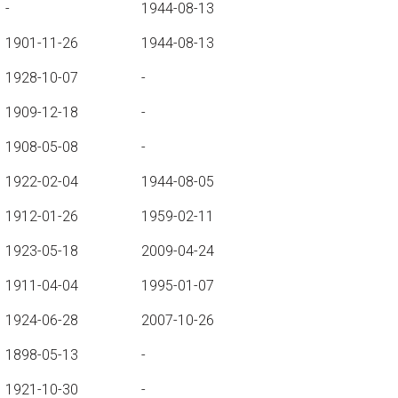
-
1944-08-13
1901-11-26
1944-08-13
1928-10-07
-
1909-12-18
-
1908-05-08
-
1922-02-04
1944-08-05
1912-01-26
1959-02-11
1923-05-18
2009-04-24
1911-04-04
1995-01-07
1924-06-28
2007-10-26
1898-05-13
-
1921-10-30
-