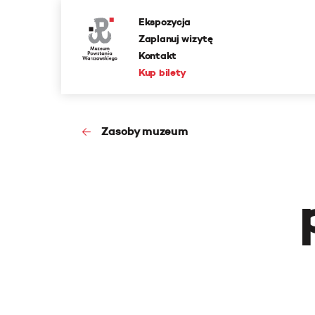
Ekspozycja
Zaplanuj wizytę
Kontakt
Kup bilety
Zasoby muzeum