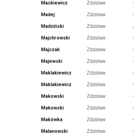
Mackiewicz
Zdzisław
-
Madej
Zdzisław
-
Madziński
Zdzisław
Majchrowski
Zdzisław
-
Majczak
Zdzisław
-
Majewski
Zdzisław
-
Maklakiewicz
Zdzisław
-
Maklakiewicz
Zdzisław
-
Makowski
Zdzisław
-
Makowski
Zdzisław
-
Makówka
Zdzisław
-
Malanowski
Zdzisław
-