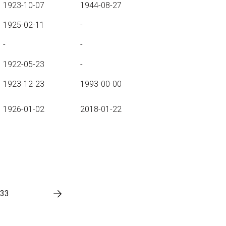
1923-10-07
1944-08-27
1925-02-11
-
-
-
1922-05-23
-
1923-12-23
1993-00-00
1926-01-02
2018-01-22
33