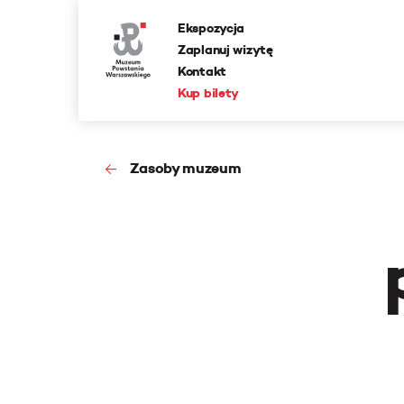
Ekspozycja
Zaplanuj wizytę
Kontakt
Kup bilety
Zasoby muzeum