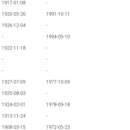
1917-01-08
-
1920-05-20
1991-10-11
1926-12-04
-
-
1994-05-10
1922-11-18
-
-
-
-
-
1927-07-09
1977-10-09
1925-08-03
-
1924-02-01
1978-09-18
1913-11-24
-
1908-03-15
1972-05-23