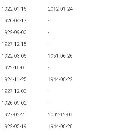
1922-01-15
2012-01-24
1926-04-17
-
1922-09-03
-
1927-12-15
-
1922-03-05
1951-06-26
1922-10-01
-
1924-11-25
1944-08-22
1927-12-03
-
1926-09-02
-
1927-02-21
2002-12-01
1922-05-19
1944-08-28