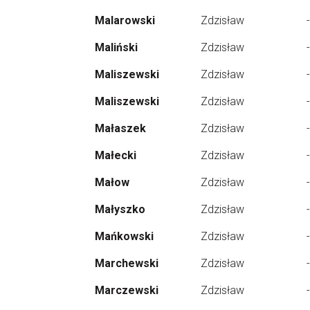
Malarowski
Zdzisław
-
Maliński
Zdzisław
-
Maliszewski
Zdzisław
-
Maliszewski
Zdzisław
-
Małaszek
Zdzisław
-
Małecki
Zdzisław
-
Małow
Zdzisław
-
Małyszko
Zdzisław
-
Mańkowski
Zdzisław
-
Marchewski
Zdzisław
-
Marczewski
Zdzisław
-