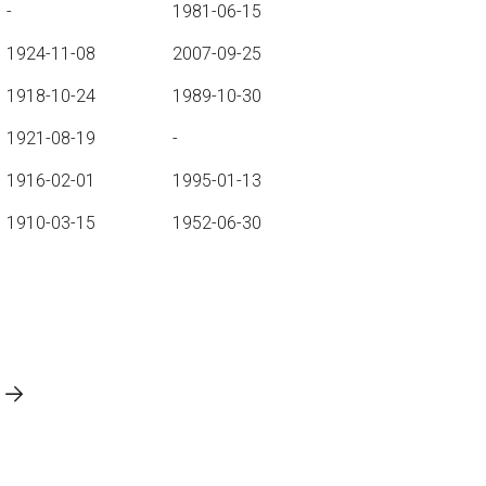
-
1981-06-15
1924-11-08
2007-09-25
1918-10-24
1989-10-30
1921-08-19
-
1916-02-01
1995-01-13
1910-03-15
1952-06-30