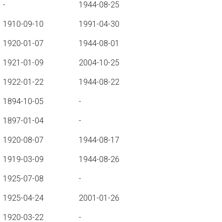
-
1944-08-25
1910-09-10
1991-04-30
1920-01-07
1944-08-01
1921-01-09
2004-10-25
1922-01-22
1944-08-22
1894-10-05
-
1897-01-04
-
1920-08-07
1944-08-17
1919-03-09
1944-08-26
1925-07-08
-
1925-04-24
2001-01-26
1920-03-22
-