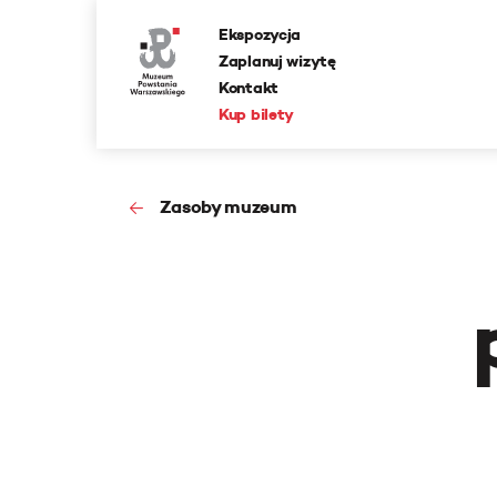
Ekspozycja
Zaplanuj wizytę
Kontakt
Kup bilety
Zasoby muzeum