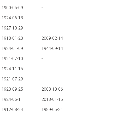
1900-05-09
-
1924-06-13
-
1927-10-29
-
1918-01-20
2009-02-14
1924-01-09
1944-09-14
1921-07-10
-
1924-11-15
-
1921-07-29
-
1920-09-25
2003-10-06
1924-06-11
2018-01-15
1912-08-24
1989-05-31