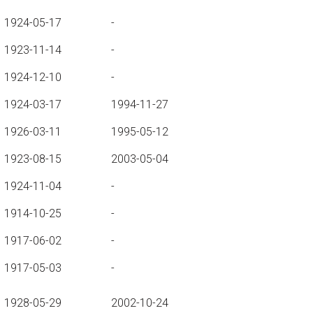
1924-05-17
-
1923-11-14
-
1924-12-10
-
1924-03-17
1994-11-27
1926-03-11
1995-05-12
1923-08-15
2003-05-04
1924-11-04
-
1914-10-25
-
1917-06-02
-
1917-05-03
-
1928-05-29
2002-10-24