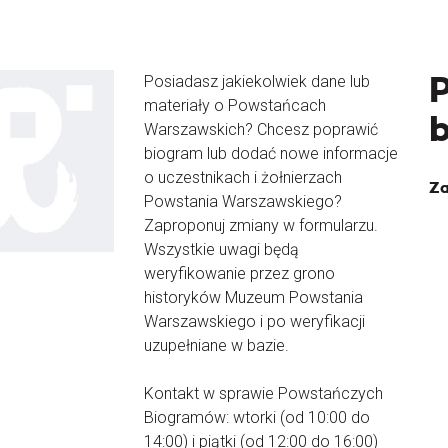
Posiadasz jakiekolwiek dane lub
materiały o Powstańcach
Warszawskich? Chcesz poprawić
biogram lub dodać nowe informacje
o uczestnikach i żołnierzach
Za
Powstania Warszawskiego?
Zaproponuj zmiany w formularzu.
Wszystkie uwagi będą
weryfikowanie przez grono
historyków Muzeum Powstania
Warszawskiego i po weryfikacji
uzupełniane w bazie.
Kontakt w sprawie Powstańczych
Biogramów: wtorki (od 10:00 do
14:00) i piątki (od 12:00 do 16:00)