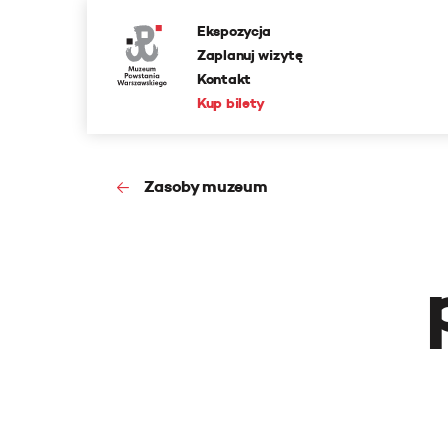
Ekspozycja
Zaplanuj wizytę
Kontakt
Kup bilety
Zasoby muzeum