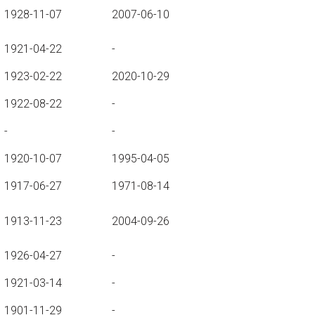
1928-11-07
2007-06-10
1921-04-22
-
1923-02-22
2020-10-29
1922-08-22
-
-
-
1920-10-07
1995-04-05
1917-06-27
1971-08-14
1913-11-23
2004-09-26
1926-04-27
-
1921-03-14
-
1901-11-29
-