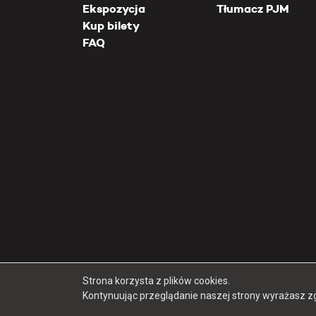
Ekspozycja
Tłumacz PJM
Kup bilety
FAQ
Strona korzysta z plików cookies.
Kontynuując przeglądanie naszej strony wyrażasz z