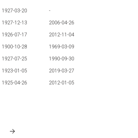
1927-03-20
-
1927-12-13
2006-04-26
1926-07-17
2012-11-04
1900-10-28
1969-03-09
1927-07-25
1990-09-30
1923-01-05
2019-03-27
1925-04-26
2012-01-05