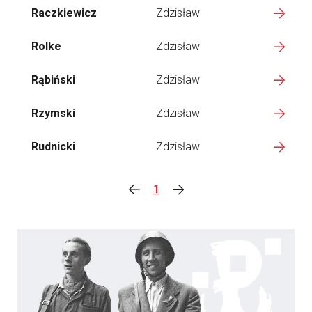
Raczkiewicz
Zdzisław
Rolke
Zdzisław
Rąbiński
Zdzisław
Rzymski
Zdzisław
Rudnicki
Zdzisław
1