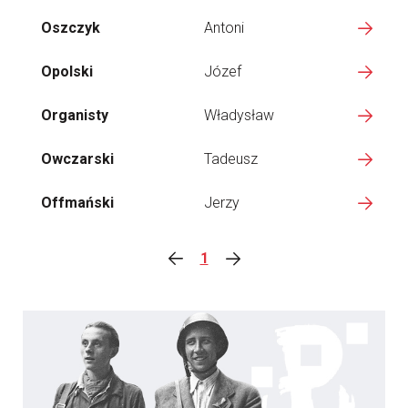
Oszczyk
Antoni
Opolski
Józef
Organisty
Władysław
Owczarski
Tadeusz
Offmański
Jerzy
1