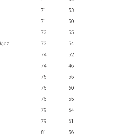
71
53
71
50
73
55
łącz.
73
54
74
52
74
46
75
55
76
60
76
55
79
54
79
61
81
56