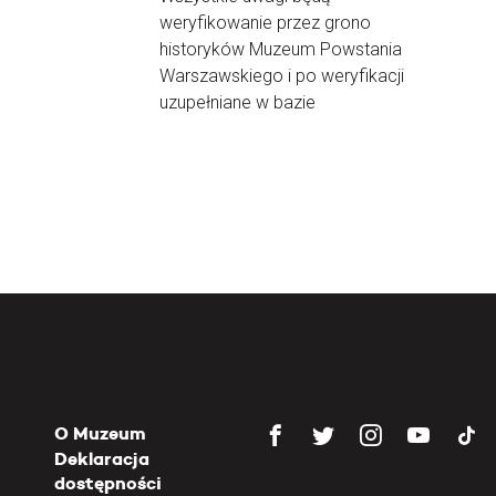
weryfikowanie przez grono
historyków Muzeum Powstania
Warszawskiego i po weryfikacji
uzupełniane w bazie
O Muzeum
Deklaracja
dostępności