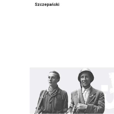
Szczepański