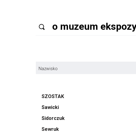
Nazwisko
SZOSTAK
Sawicki
Sidorczuk
Sewruk