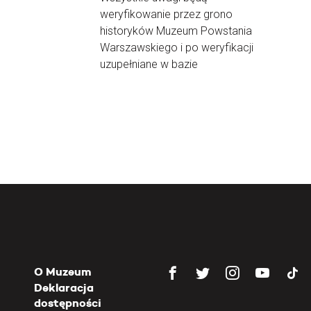
weryfikowanie przez grono
historyków Muzeum Powstania
Warszawskiego i po weryfikacji
uzupełniane w bazie
O Muzeum
Deklaracja
dostępności