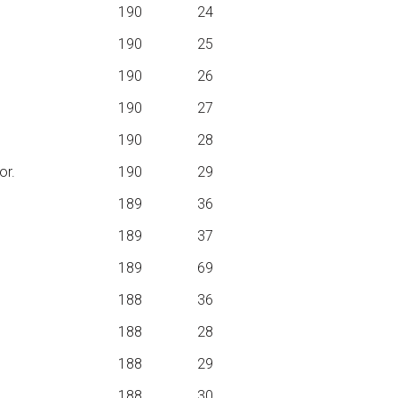
190
24
190
25
190
26
190
27
190
28
or.
190
29
189
36
189
37
189
69
188
36
188
28
188
29
188
30