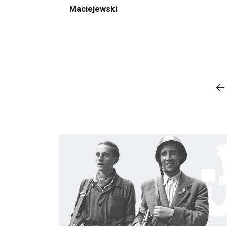
Maciejewski