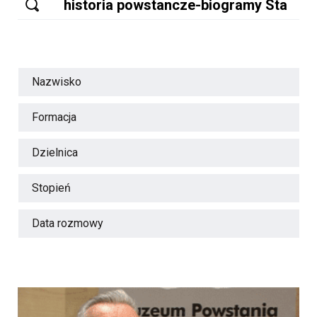
Nazwisko
Formacja
Dzielnica
Stopień
Data rozmowy