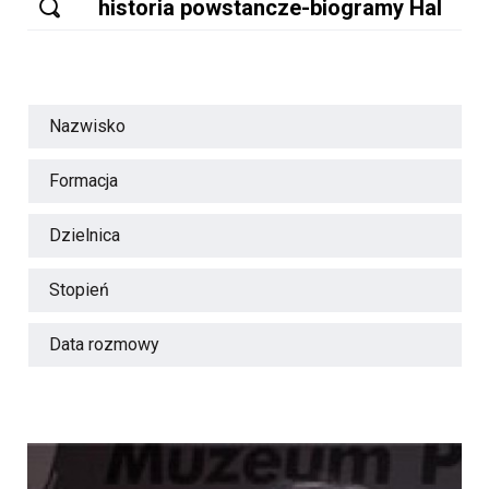
Nazwisko
Formacja
Dzielnica
Stopień
Data rozmowy