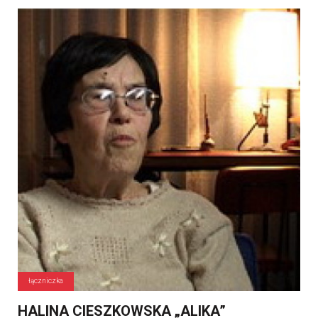
łączniczka
HALINA CIESZKOWSKA „ALIKA”