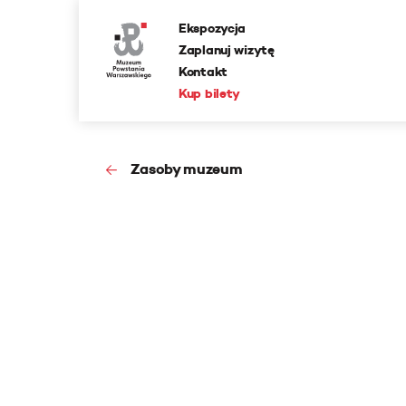
Ekspozycja
Zaplanuj wizytę
Kontakt
Kup bilety
Zasoby muzeum