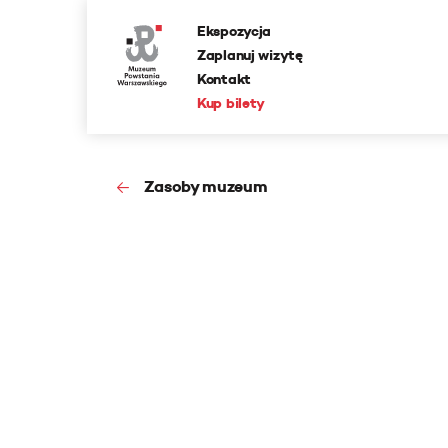
Ekspozycja
Zaplanuj wizytę
Kontakt
Kup bilety
Zasoby muzeum