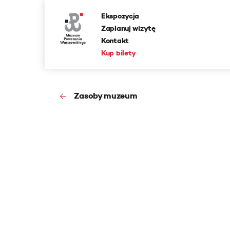
Ekspozycja
Zaplanuj wizytę
Kontakt
Kup bilety
Zasoby muzeum