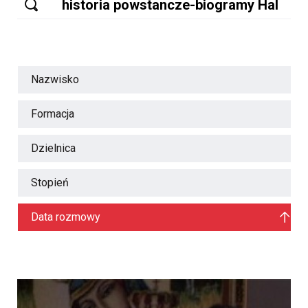
Nazwisko
Formacja
Dzielnica
Stopień
Data rozmowy