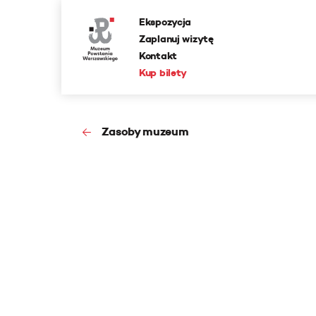
Ekspozycja
Zaplanuj wizytę
Kontakt
Kup bilety
Zasoby muzeum