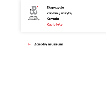
Ekspozycja
Zaplanuj wizytę
Kontakt
Kup bilety
Zasoby muzeum