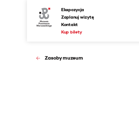
Ekspozycja
Zaplanuj wizytę
Kontakt
Kup bilety
Zasoby muzeum