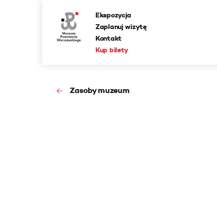
Ekspozycja
Zaplanuj wizytę
Kontakt
Kup bilety
Zasoby muzeum