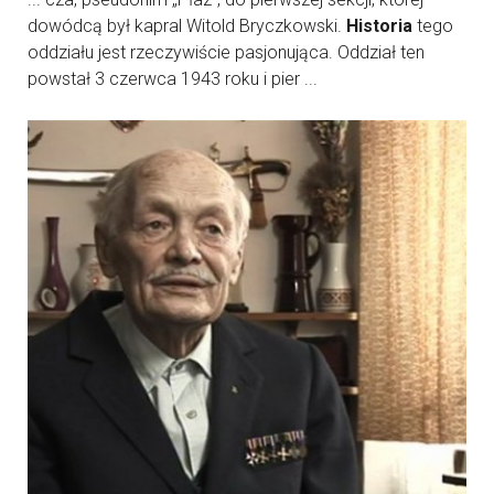
dowódcą był kapral Witold Bryczkowski.
Historia
tego
oddziału jest rzeczywiście pasjonująca. Oddział ten
powstał 3 czerwca 1943 roku i pier ...