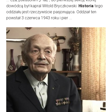
dowódcą był kapral Witold Bryczkowski.
Historia
tego
oddziału jest rzeczywiście pasjonująca. Oddział ten
powstał 3 czerwca 1943 roku i pier ...