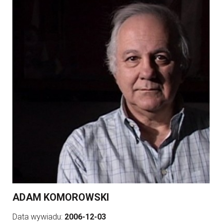
ADAM KOMOROWSKI
Data wywiadu:
2006-12-03