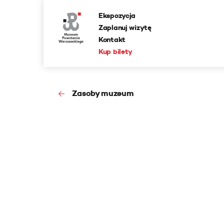
Ekspozycja
Zaplanuj wizytę
Kontakt
Kup bilety
Zasoby muzeum