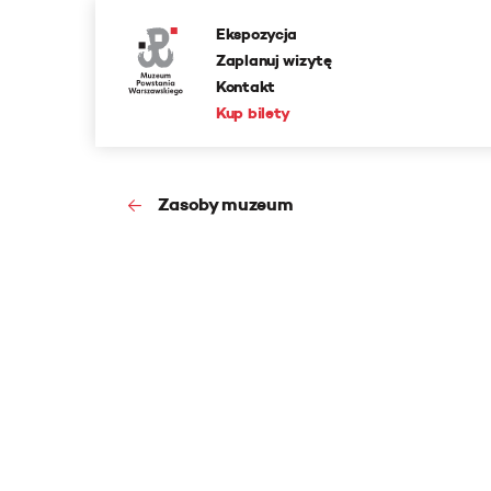
Ekspozycja
Zaplanuj wizytę
Kontakt
Kup bilety
Zasoby muzeum