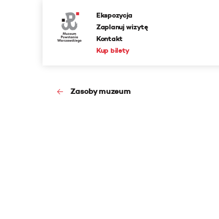
Ekspozycja
Zaplanuj wizytę
Kontakt
Kup bilety
Zasoby muzeum