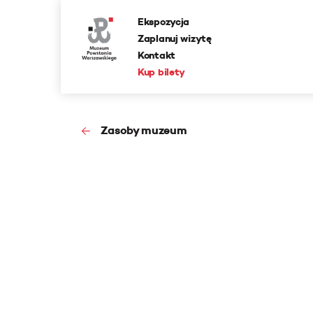
Ekspozycja
Zaplanuj wizytę
Kontakt
Kup bilety
Zasoby muzeum