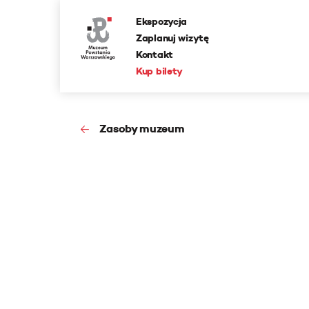
Ekspozycja
Zaplanuj wizytę
Kontakt
Kup bilety
Zasoby muzeum