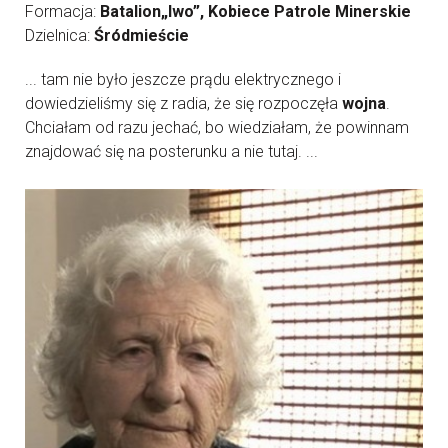
Formacja:
Batalion„Iwo”, Kobiece Patrole Minerskie
Dzielnica:
Śródmieście
... tam nie było jeszcze prądu elektrycznego i
dowiedzieliśmy się z radia, że się rozpoczęła
wojna
.
Chciałam od razu jechać, bo wiedziałam, że powinnam
znajdować się na posterunku a nie tutaj. ...