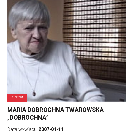
sierżant
MARIA DOBROCHNA TWAROWSKA
„DOBROCHNA”
Data wywiadu:
2007-01-11