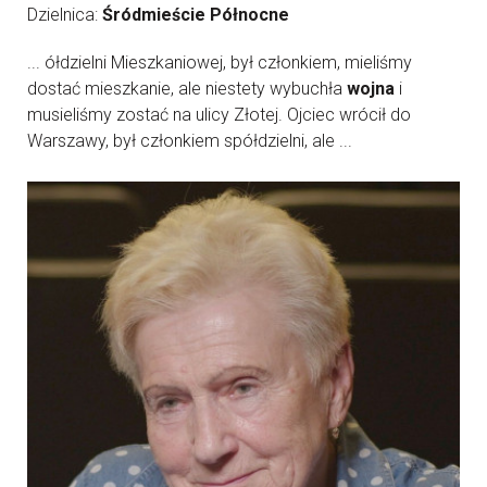
Dzielnica:
Śródmieście Północne
... ółdzielni Mieszkaniowej, był członkiem, mieliśmy
dostać mieszkanie, ale niestety wybuchła
wojna
i
musieliśmy zostać na ulicy Złotej. Ojciec wrócił do
Warszawy, był członkiem spółdzielni, ale ...