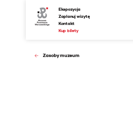
Ekspozycja
Zaplanuj wizytę
Kontakt
Kup bilety
Zasoby muzeum