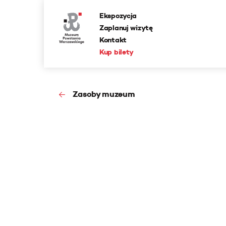
Ekspozycja
Zaplanuj wizytę
Kontakt
Kup bilety
Zasoby muzeum