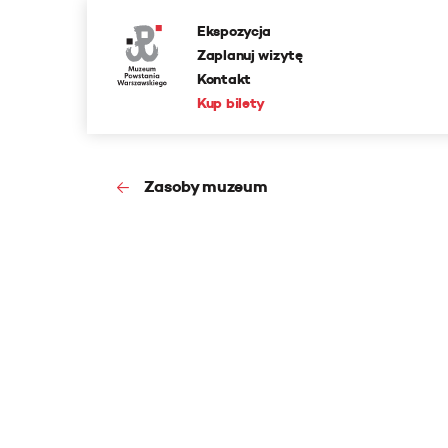
Ekspozycja
Zaplanuj wizytę
Kontakt
Kup bilety
Zasoby muzeum