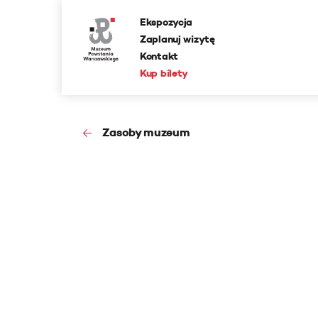
Ekspozycja
Zaplanuj wizytę
Kontakt
Kup bilety
Zasoby muzeum