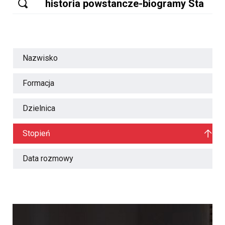
Nazwisko
Formacja
Dzielnica
Stopień
Data rozmowy