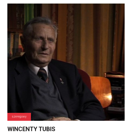
szeregowy
WINCENTY TUBIS