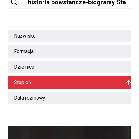
Nazwisko
Formacja
Dzielnica
Stopień
Data rozmowy