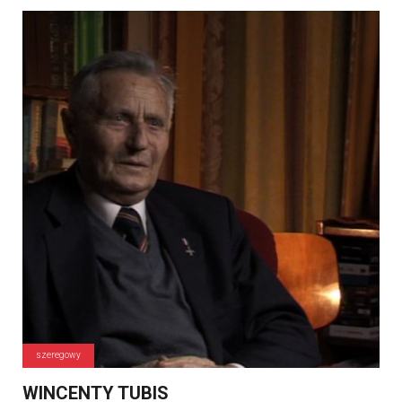
szeregowy
WINCENTY TUBIS