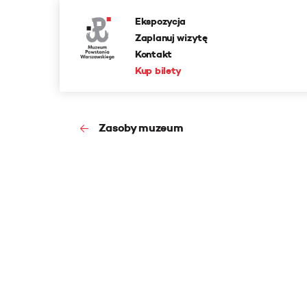
Ekspozycja
Zaplanuj wizytę
Kontakt
Kup bilety
Zasoby muzeum