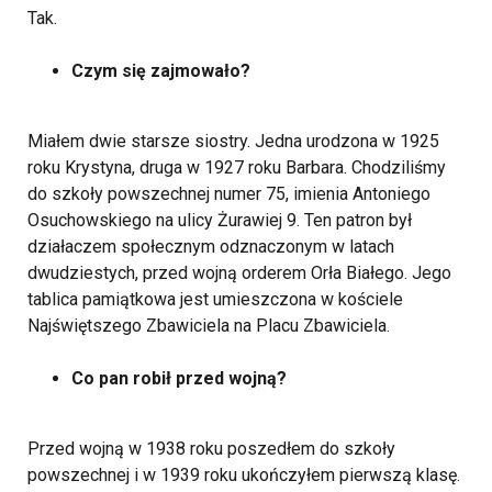
Tak.
Czym się zajmowało?
Miałem dwie starsze siostry. Jedna urodzona w 1925
roku Krystyna, druga w 1927 roku Barbara. Chodziliśmy
do szkoły powszechnej numer 75, imienia Antoniego
Osuchowskiego na ulicy Żurawiej 9. Ten patron był
działaczem społecznym odznaczonym w latach
dwudziestych, przed wojną orderem Orła Białego. Jego
tablica pamiątkowa jest umieszczona w kościele
Najświętszego Zbawiciela na Placu Zbawiciela.
Co pan robił przed wojną?
Przed wojną w 1938 roku poszedłem do szkoły
powszechnej i w 1939 roku ukończyłem pierwszą klasę.