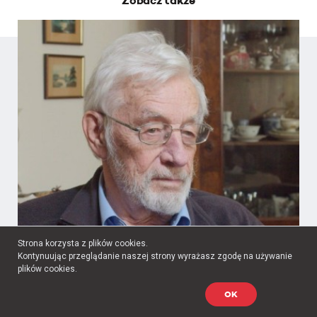
Zobacz także
Strona korzysta z plików cookies.
Kontynuując przeglądanie naszej strony wyrażasz zgodę na używanie
plików cookies.
cywil
OK