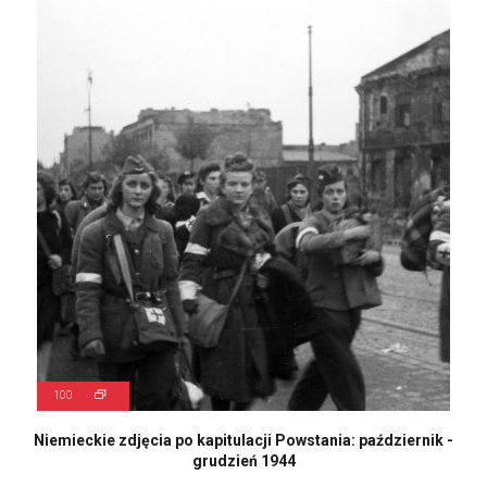
100
Niemieckie zdjęcia po kapitulacji Powstania: październik -
grudzień 1944