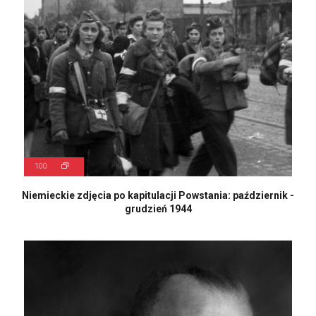
100
Niemieckie zdjęcia po kapitulacji Powstania: październik -
grudzień 1944