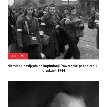
100
Niemieckie zdjęcia po kapitulacji Powstania: październik -
grudzień 1944