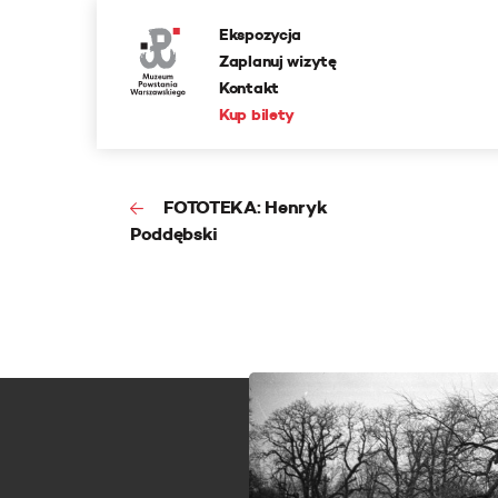
Ekspozycja
Zaplanuj wizytę
Kontakt
Kup bilety
FOTOTEKA: Henryk
Poddębski