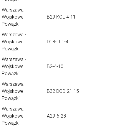
Warszawa -
Wojskowe
B29 KOL-4-11
Powązki
Warszawa -
Wojskowe
D18-L01-4
Powązki
Warszawa -
Wojskowe
B2-4-10
Powązki
Warszawa -
Wojskowe
B32 DOD-21-15
Powązki
Warszawa -
Wojskowe
A29-6-28
Powązki