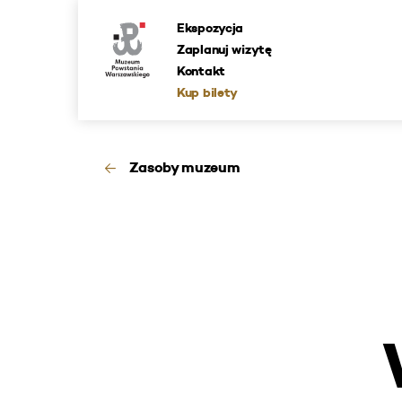
Ekspozycja
Zaplanuj wizytę
Kontakt
Kup bilety
Zasoby muzeum