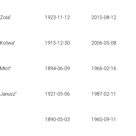
"Zola"
1923-11-12
2015-08-12
"Kotwa"
1915-12-30
2006-05-08
"Młot"
1894-06-09
1966-02-16
"Janusz"
1921-05-06
1987-02-11
1890-05-03
1960-09-11