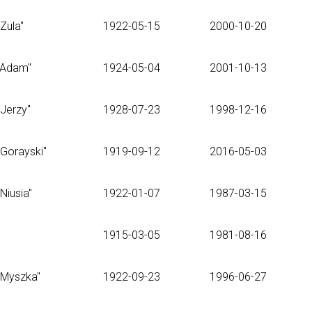
"Zula"
1922-05-15
2000-10-20
"Adam"
1924-05-04
2001-10-13
"Jerzy"
1928-07-23
1998-12-16
"Gorayski"
1919-09-12
2016-05-03
"Niusia"
1922-01-07
1987-03-15
1915-03-05
1981-08-16
"Myszka"
1922-09-23
1996-06-27