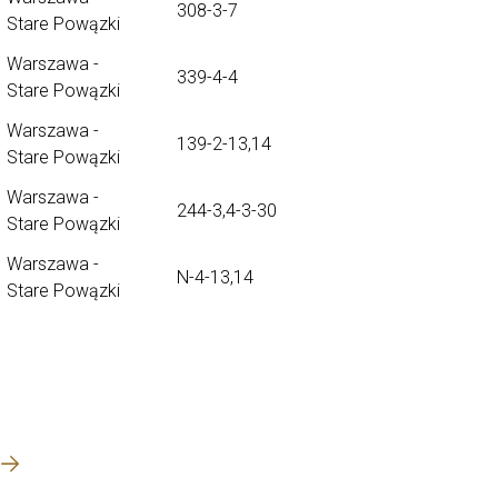
308-3-7
Stare Powązki
Warszawa -
339-4-4
Stare Powązki
Warszawa -
139-2-13,14
Stare Powązki
Warszawa -
244-3,4-3-30
Stare Powązki
Warszawa -
N-4-13,14
Stare Powązki