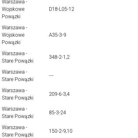
Warszawa -
Wojskowe
D18-L05-12
Powązki
Warszawa -
Wojskowe
A35-3-9
Powązki
Warszawa -
348-2-1,2
Stare Powązki
Warszawa -
---
Stare Powązki
Warszawa -
209-6-3,4
Stare Powązki
Warszawa -
85-3-24
Stare Powązki
Warszawa -
150-2-9,10
Stare Powązki