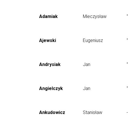
Adamiak
Mieczysław
Ajewski
Eugeniusz
Andrysiak
Jan
Angielczyk
Jan
Ankudowicz
Stanisław
-