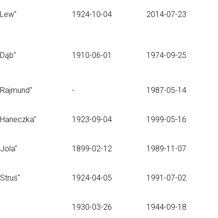
"Lew"
1924-10-04
2014-07-23
"Dąb"
1910-06-01
1974-09-25
"Rajmund"
-
1987-05-14
"Haneczka"
1923-09-04
1999-05-16
"Jola"
1899-02-12
1989-11-07
"Struś"
1924-04-05
1991-07-02
1930-03-26
1944-09-18