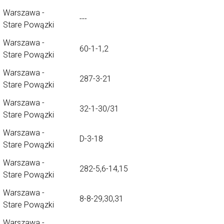
Warszawa -
---
Stare Powązki
Warszawa -
60-1-1,2
Stare Powązki
Warszawa -
287-3-21
Stare Powązki
Warszawa -
32-1-30/31
Stare Powązki
Warszawa -
D-3-18
Stare Powązki
Warszawa -
282-5,6-14,15
Stare Powązki
Warszawa -
8-8-29,30,31
Stare Powązki
Warszawa -