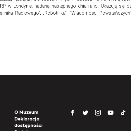
RP w Londynie, nadaną następnego dnia rano. Ukazują się os
ennika Radiowego”, „Robotnika”, ”Wiadomości Powstańczych” 
O Muzeum
Deklaracja
dostępności