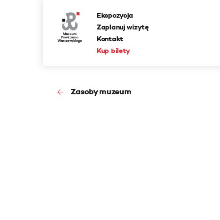
Ekspozycja
Zaplanuj wizytę
Kontakt
Kup bilety
Zasoby muzeum