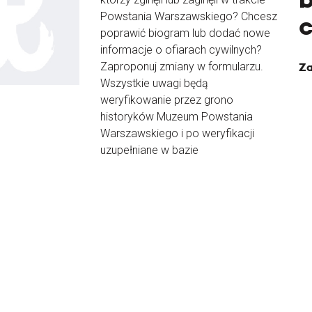
Powstania Warszawskiego? Chcesz
poprawić biogram lub dodać nowe
informacje o ofiarach cywilnych?
Zaproponuj zmiany w formularzu.
Za
Wszystkie uwagi będą
weryfikowanie przez grono
historyków Muzeum Powstania
Warszawskiego i po weryfikacji
uzupełniane w bazie