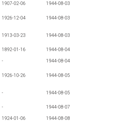
1907-02-06
1944-08-03
1926-12-04
1944-08-03
1913-03-23
1944-08-03
1892-01-16
1944-08-04
-
1944-08-04
1926-10-26
1944-08-05
-
1944-08-05
-
1944-08-07
1924-01-06
1944-08-08