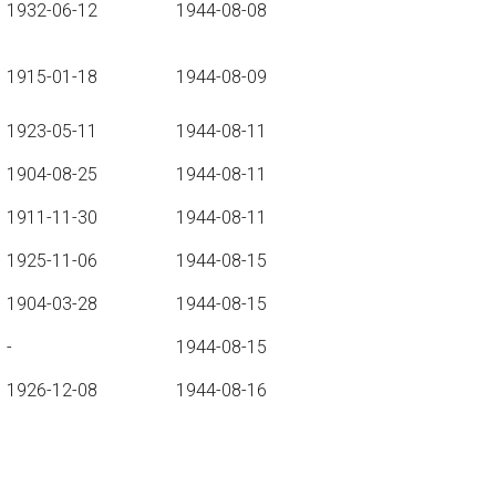
1932-06-12
1944-08-08
1915-01-18
1944-08-09
1923-05-11
1944-08-11
1904-08-25
1944-08-11
1911-11-30
1944-08-11
1925-11-06
1944-08-15
1904-03-28
1944-08-15
-
1944-08-15
1926-12-08
1944-08-16