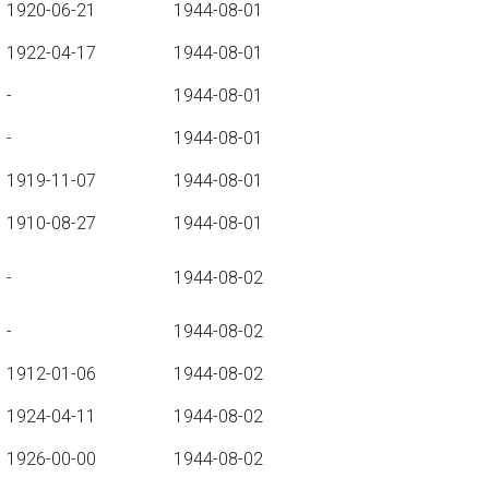
1920-06-21
1944-08-01
1922-04-17
1944-08-01
-
1944-08-01
-
1944-08-01
1919-11-07
1944-08-01
1910-08-27
1944-08-01
-
1944-08-02
-
1944-08-02
1912-01-06
1944-08-02
1924-04-11
1944-08-02
1926-00-00
1944-08-02