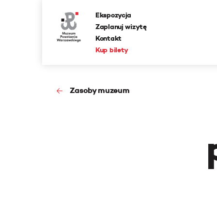
Ekspozycja
Zaplanuj wizytę
Kontakt
Kup bilety
Zasoby muzeum