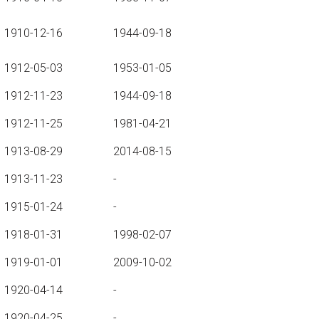
1910-12-16
1944-09-18
1912-05-03
1953-01-05
1912-11-23
1944-09-18
1912-11-25
1981-04-21
1913-08-29
2014-08-15
1913-11-23
-
1915-01-24
-
1918-01-31
1998-02-07
1919-01-01
2009-10-02
1920-04-14
-
1920-04-25
-