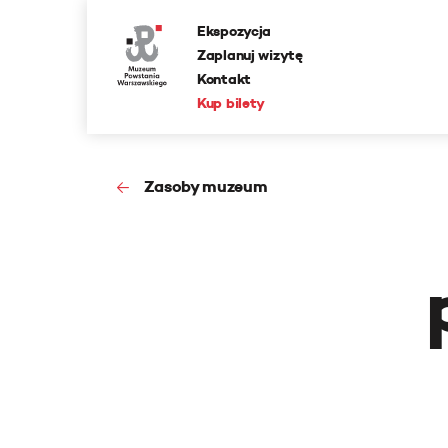
Ekspozycja
Zaplanuj wizytę
Kontakt
Kup bilety
Zasoby muzeum