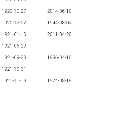
1920-10-27
2014-06-10
1920-12-02
1944-08-04
1921-01-10
2011-04-20
1921-06-29
-
1921-08-28
1986-04-10
1921-10-31
-
1921-11-19
1974-08-18