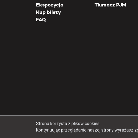
Ekspozycja
Tłumacz PJM
Kup bilety
FAQ
Strona korzysta z plików cookies.
Kontynuując przeglądanie naszej strony wyrażasz z