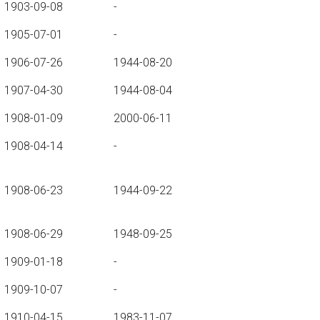
1903-09-08
-
1905-07-01
-
1906-07-26
1944-08-20
1907-04-30
1944-08-04
1908-01-09
2000-06-11
1908-04-14
-
1908-06-23
1944-09-22
1908-06-29
1948-09-25
1909-01-18
-
1909-10-07
-
1910-04-15
1983-11-07