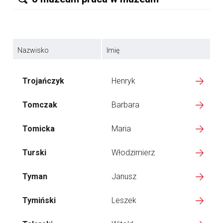
Nazwisko
Imię
Trojańczyk
Henryk
Tomczak
Barbara
Tomicka
Maria
Turski
Włodzimierz
Tyman
Janusz
Tymiński
Leszek